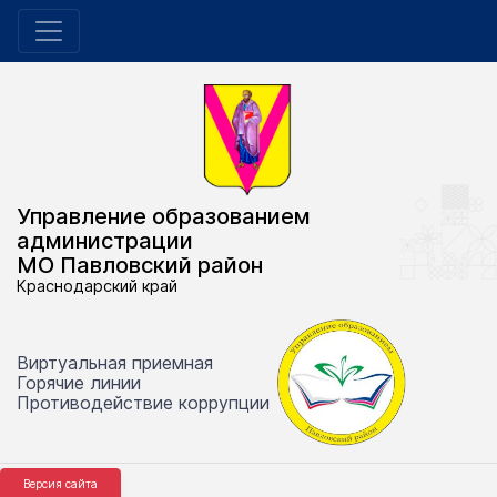
Управление образованием
администрации
МО Павловский район
Краснодарский край
Виртуальная приемная
Горячие линии
Противодействие коррупции
Версия сайта