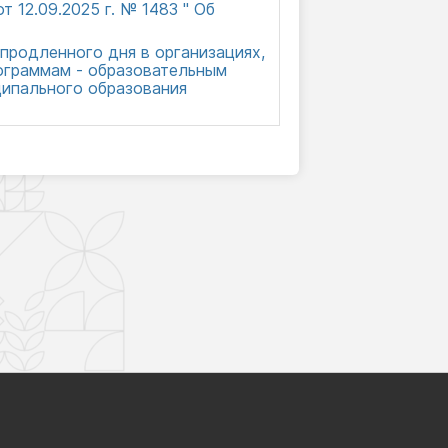
12.09.2025 г. № 1483 " Об
продленного дня в организациях,
ограммам - образовательным
ципального образования