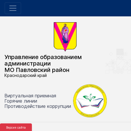
Управление образованием
администрации
МО Павловский район
Краснодарский край
Виртуальная приемная
Горячие линии
Противодействие коррупции
Версия сайта