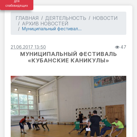
для
слабовидящих
ГЛАВНАЯ
ДЕЯТЕЛЬНОСТЬ
НОВОСТИ
АРХИВ НОВОСТЕЙ
Муниципальный фестивал...
21.06.2017 13:50
47
МУНИЦИПАЛЬНЫЙ ФЕСТИВАЛЬ
«КУБАНСКИЕ КАНИКУЛЫ»