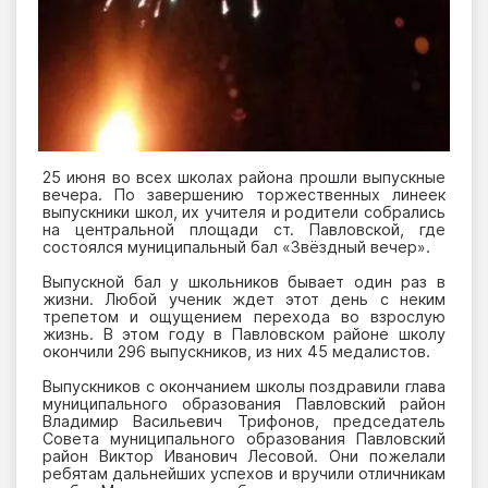
25 июня во всех школах района прошли выпускные
вечера. По завершению торжественных линеек
выпускники школ, их учителя и родители собрались
на центральной площади ст. Павловской, где
состоялся муниципальный бал «Звёздный вечер».
Выпускной бал у школьников бывает один раз в
жизни. Любой ученик ждет этот день с неким
трепетом и ощущением перехода во взрослую
жизнь. В этом году в Павловском районе школу
окончили 296 выпускников, из них 45 медалистов.
Выпускников с окончанием школы поздравили глава
муниципального образования Павловский район
Владимир Васильевич Трифонов, председатель
Совета муниципального образования Павловский
район Виктор Иванович Лесовой. Они пожелали
ребятам дальнейших успехов и вручили отличникам