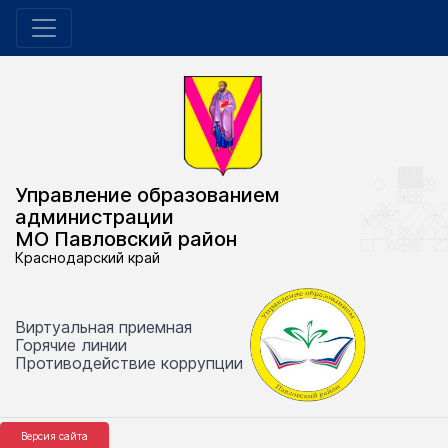
Управление образованием
администрации
МО Павловский район
Краснодарский край
Виртуальная приемная
Горячие линии
Противодействие коррупции
Версия сайта