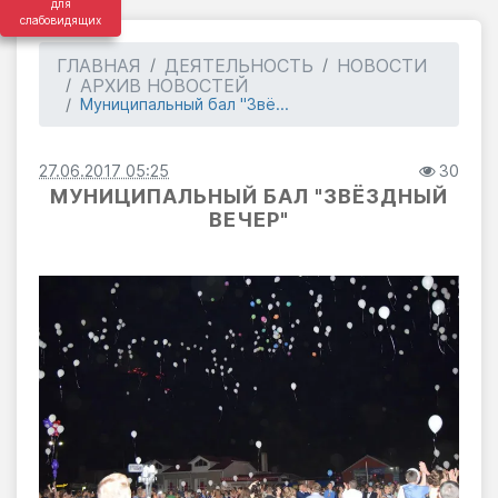
для
слабовидящих
ГЛАВНАЯ
ДЕЯТЕЛЬНОСТЬ
НОВОСТИ
АРХИВ НОВОСТЕЙ
Муниципальный бал "Звё...
27.06.2017 05:25
30
МУНИЦИПАЛЬНЫЙ БАЛ "ЗВЁЗДНЫЙ
ВЕЧЕР"