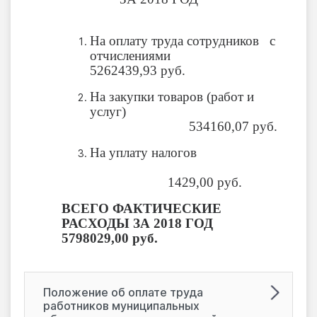
На оплату труда сотрудников
с
отчисления
5262439,93 руб.
На закупки товаров (работ и
услуг)
534160,07 руб.
На уплату налогов
1429,00 руб.
ВСЕГО ФАКТИЧЕСКИЕ
РАСХОДЫ ЗА 2018 ГОД
5798029,00 руб.
Положение об оплате труда
работников муниципальных