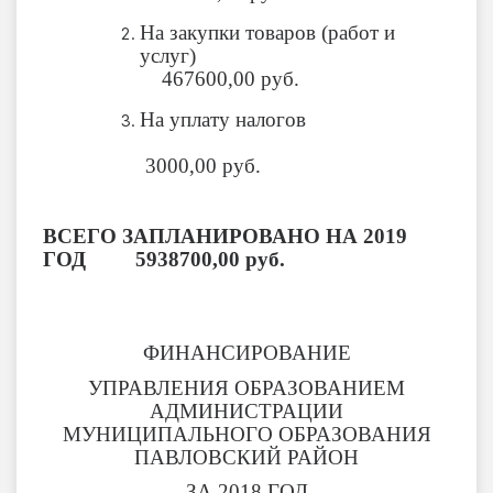
На закупки товаров (работ и
услуг)
467600,00 руб.
На уплату налогов
3000,00 руб.
ВСЕГО ЗАПЛАНИРОВАНО НА 2019
ГОД 5938700,00 руб.
ФИНАНСИРОВАНИЕ
УПРАВЛЕНИЯ ОБРАЗОВАНИЕМ
АДМИНИСТРАЦИИ
МУНИЦИПАЛЬНОГО ОБРАЗОВАНИЯ
ПАВЛОВСКИЙ РАЙОН
ЗА 2018 ГОД