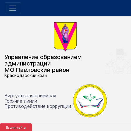
Управление образованием
администрации
МО Павловский район
Краснодарский край
Виртуальная приемная
Горячие линии
Противодействие коррупции
Версия сайта