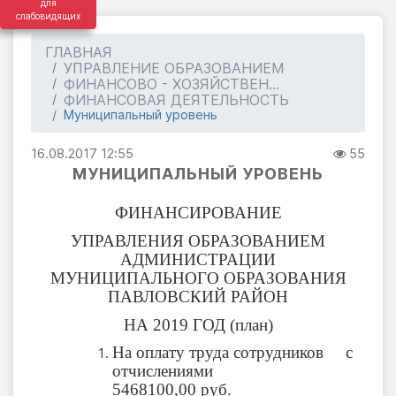
для
слабовидящих
ГЛАВНАЯ
УПРАВЛЕНИЕ ОБРАЗОВАНИЕМ
ФИНАНСОВО - ХОЗЯЙСТВЕН...
ФИНАНСОВАЯ ДЕЯТЕЛЬНОСТЬ
Муниципальный уровень
16.08.2017 12:55
55
МУНИЦИПАЛЬНЫЙ УРОВЕНЬ
ФИНАНСИРОВАНИЕ
УПРАВЛЕНИЯ ОБРАЗОВАНИЕМ
АДМИНИСТРАЦИИ
МУНИЦИПАЛЬНОГО ОБРАЗОВАНИЯ
ПАВЛОВСКИЙ РАЙОН
НА 2019 ГОД (план)
На оплату труда сотрудников
с
отчислениями
5468100,00 руб.