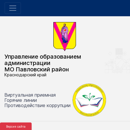
Управление образованием
администрации
МО Павловский район
Краснодарский край
Виртуальная приемная
Горячие линии
Противодействие коррупции
Версия сайта