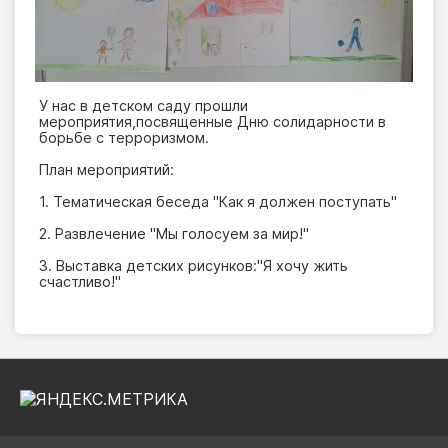
У нас в детском саду прошли
мероприятия,посвященные Дню солидарности в
борьбе с терроризмом.
План мероприятий:
1. Тематическая беседа "Как я должен поступать"
2. Развлечение "Мы голосуем за мир!"
3. Выставка детских рисунков:"Я хочу жить
счастливо!"