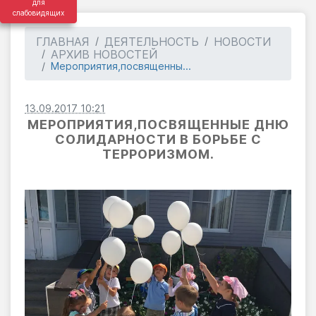
для
слабовидящих
ГЛАВНАЯ
ДЕЯТЕЛЬНОСТЬ
НОВОСТИ
АРХИВ НОВОСТЕЙ
Мероприятия,посвященны...
13.09.2017 10:21
МЕРОПРИЯТИЯ,ПОСВЯЩЕННЫЕ ДНЮ
СОЛИДАРНОСТИ В БОРЬБЕ С
ТЕРРОРИЗМОМ.