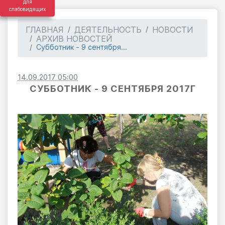
для
слабовидящих
ГЛАВНАЯ
ДЕЯТЕЛЬНОСТЬ
НОВОСТИ
АРХИВ НОВОСТЕЙ
Субботник - 9 сентября...
14.09.2017 05:00
СУББОТНИК - 9 СЕНТЯБРЯ 2017Г