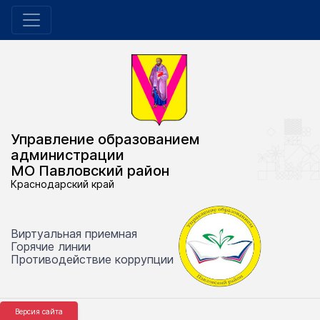
Управление образованием
администрации
МО Павловский район
Краснодарский край
Виртуальная приемная
Горячие линии
Противодействие коррупции
Версия сайта