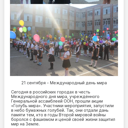
21 сентября - Международный день мира
Сегодня в российских городах в честь
Международного дня мира, учреждённого
Генеральной ассамблеей ООН, прошли акции
«Голубь мира». Участники мероприятия, запустили
в небо бумажных голубей. Так, они отдали дань
памяти тем, кто в годы Второй мировой войны
боролся с фашизмом и ценой своей жизни защитил
мир на Земле.