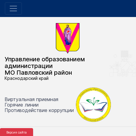
Управление образованием
администрации
МО Павловский район
Краснодарский край
Виртуальная приемная
Горячие линии
Противодействие коррупции
Версия сайта