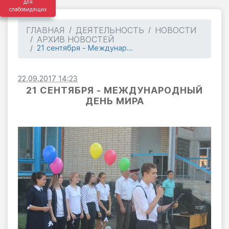
для
слабовидящих
ГЛАВНАЯ
ДЕЯТЕЛЬНОСТЬ
НОВОСТИ
АРХИВ НОВОСТЕЙ
21 сентября - Междунар...
22.09.2017 14:23
21 СЕНТЯБРЯ - МЕЖДУНАРОДНЫЙ
ДЕНЬ МИРА