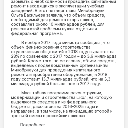
забывать о необходимости проводить капитальный
ремонт находящихся в эксплуатации учебных
заведений. В этот четверг глава Минобрнауки
Ольга Васильева заявила, что объем средств,
необходимый для ремонта старых школ,
составляет около 10 миллиардов рублей, для
решения этой проблемы нужна отдельная
федеральная программа.
В ноябре 2017 года министр сообщила, что
объем финансирования строительства
студенческих общежитий в 2018 году вырастет на
28% по сравнению с 2017 годом – до 3,9 миллиарда
рублей. Кроме того, по ее словам, объем средств,
выделяемых подведомственным организациям
Минобрнауки для проведения капитального
ремонта и приобретения оборудования, в 2018
году составит 13,7 миллиарда рублей, что на 3,3
миллиарда рублей больше, чем в 2017 году.
Масштабная программа реконструкции,
модернизации и строительства школ, на которую
выделяются средства и из федерального
бюджета, рассчитана на 2016-2025 годы и
направлена, в том числе, на ликвидацию второй и
третьей смены в российских школах.
Подробнее: