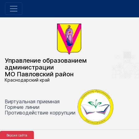
Управление образованием
администрации
МО Павловский район
Краснодарский край
Виртуальная приемная
Горячие линии
Противодействие коррупции
Версия сайта