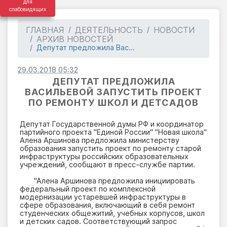
для
слабовидящих
ГЛАВНАЯ
ДЕЯТЕЛЬНОСТЬ
НОВОСТИ
АРХИВ НОВОСТЕЙ
Депутат предложила Вас...
29.03.2018 05:32
ДЕПУТАТ ПРЕДЛОЖИЛА
ВАСИЛЬЕВОЙ ЗАПУСТИТЬ ПРОЕКТ
ПО РЕМОНТУ ШКОЛ И ДЕТСАДОВ
Депутат Государственной думы РФ и координатор
партийного проекта "Единой России" "Новая школа"
Алена Аршинова предложила министерству
образования запустить проект по ремонту старой
инфраструктуры российских образовательных
учреждений, сообщают в пресс-службе партии.
"Алена Аршинова предложила инициировать
федеральный проект по комплексной
модернизации устаревшей инфраструктуры в
сфере образования, включающий в себя ремонт
студенческих общежитий, учебных корпусов, школ
и детских садов. Соответствующий запрос