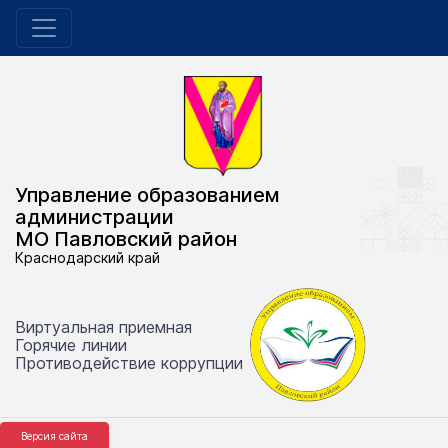
Управление образованием
администрации
МО Павловский район
Краснодарский край
Виртуальная приемная
Горячие линии
Противодействие коррупции
Версия сайта