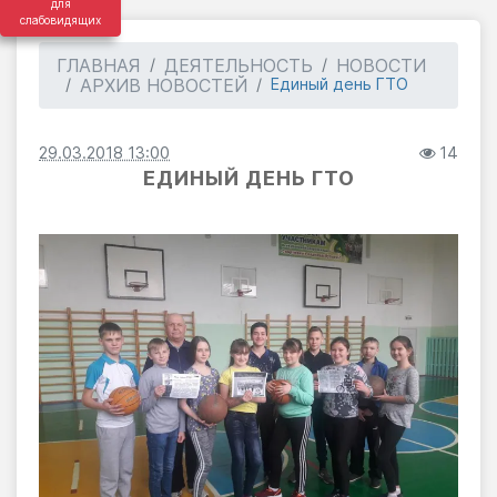
для
слабовидящих
ГЛАВНАЯ
ДЕЯТЕЛЬНОСТЬ
НОВОСТИ
АРХИВ НОВОСТЕЙ
Единый день ГТО
29.03.2018 13:00
14
ЕДИНЫЙ ДЕНЬ ГТО