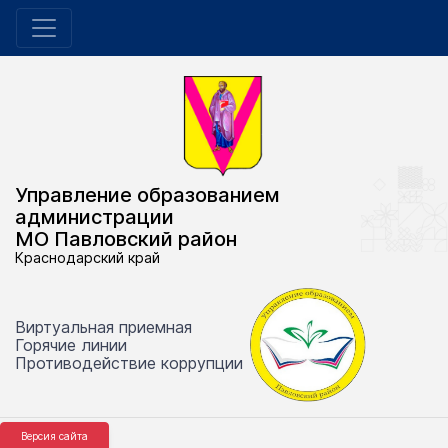
Управление образованием
администрации
МО Павловский район
Краснодарский край
Виртуальная приемная
Горячие линии
Противодействие коррупции
Версия сайта