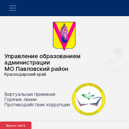
Управление образованием
администрации
МО Павловский район
Краснодарский край
Виртуальная приемная
Горячие линии
Противодействие коррупции
Версия сайта