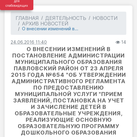
для
слабовидящих
ГЛАВНАЯ
ДЕЯТЕЛЬНОСТЬ
НОВОСТИ
АРХИВ НОВОСТЕЙ
О внесении изменений в...
24.06.2016 11:40
14
О ВНЕСЕНИИ ИЗМЕНЕНИЙ В
ПОСТАНОВЛЕНИЕ АДМИНИСТРАЦИИ
МУНИЦИПАЛЬНОГО ОБРАЗОВАНИЯ
ПАВЛОВСКИЙ РАЙОН ОТ 23 АПРЕЛЯ
2015 ГОДА №654 "ОБ УТВЕРЖДЕНИИ
АДМИНИСТРАТИВНОГО РЕГЛАМЕНТА
ПО ПРЕДОСТАВЛЕНИЮ
МУНИЦИПАЛЬНОЙ УСЛУГИ "ПРИЕМ
ЗАЯВЛЕНИЙ, ПОСТАНОВКА НА УЧЕТ
И ЗАЧИСЛЕНИЕ ДЕТЕЙ В
ОБРАЗОВАТЕЛЬНЫЕ УЧРЕЖДЕНИЯ,
РЕАЛИЗУЮЩИЕ ОСНОВНУЮ
ОБРАЗОВАТЕЛЬНУЮ ПРОГРАММУ
ДОШКОЛЬНОГО ОБРАЗОВАНИЯ