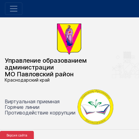
Управление образованием
администрации
МО Павловский район
Краснодарский край
Виртуальная приемная
Горячие линии
Противодействие коррупции
Версия сайта