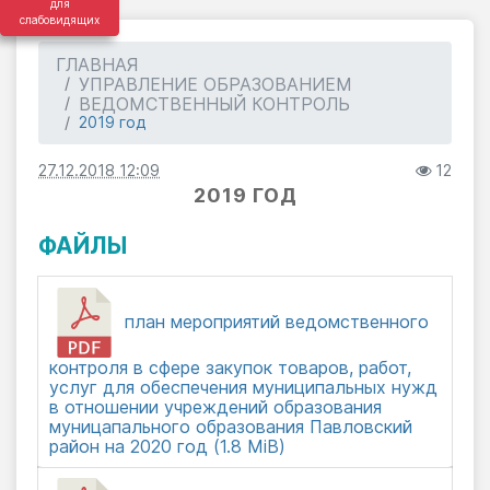
для
слабовидящих
ГЛАВНАЯ
УПРАВЛЕНИЕ ОБРАЗОВАНИЕМ
ВЕДОМСТВЕННЫЙ КОНТРОЛЬ
2019 год
27.12.2018 12:09
12
2019 ГОД
ФАЙЛЫ
план мероприятий ведомственного
контроля в сфере закупок товаров, работ,
услуг для обеспечения муниципальных нужд
в отношении учреждений образования
муницапального образования Павловский
район на 2020 год (1.8 MiB)