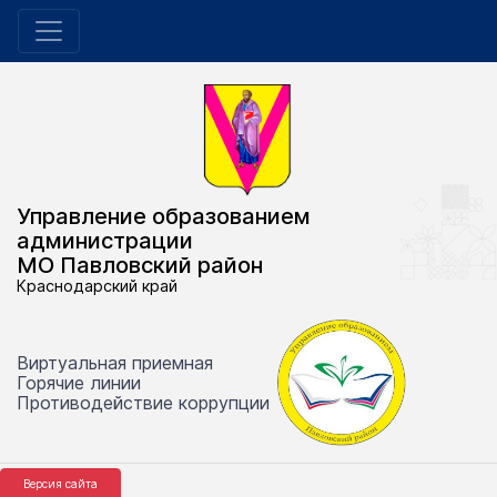
Управление образованием
администрации
МО Павловский район
Краснодарский край
Виртуальная приемная
Горячие линии
Противодействие коррупции
Версия сайта