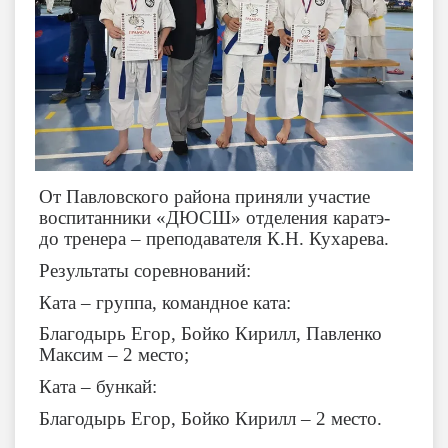
От Павловского района приняли участие
воспитанники «ДЮСШ» отделения каратэ-
до тренера – преподавателя К.Н. Кухарева.
Результаты соревнований:
Ката – группа, командное ката:
Благодырь Егор, Бойко Кирилл, Павленко
Максим – 2 место;
Ката – бункай:
Благодырь Егор, Бойко Кирилл – 2 место.