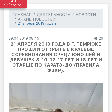
для
слабовидящих
ГЛАВНАЯ
ДЕЯТЕЛЬНОСТЬ
НОВОСТИ
АРХИВ НОВОСТЕЙ
21 апреля 2019 года в ...
29.04.2019 08:45
26
21 АПРЕЛЯ 2019 ГОДА В Г. ТЕМРЮКЕ
ПРОШЛИ ОТКРЫТЫЕ КРАЕВЫЕ
СОРЕВНОВАНИЯ СРЕДИ ЮНОШЕЙ И
ДЕВУШЕК 8-10-12-17 ЛЕТ И 18 ЛЕТ И
СТАРШЕ ПО КАРАТЭ-ДО (ПРАВИЛА
ФВКР).