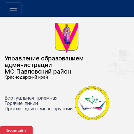
Управление образованием
администрации
МО Павловский район
Краснодарский край
Виртуальная приемная
Горячие линии
Противодействие коррупции
Версия сайта