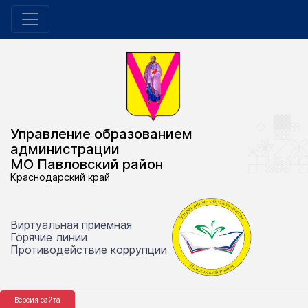
Управление образованием
администрации
МО Павловский район
Краснодарский край
Виртуальная приемная
Горячие линии
Противодействие коррупции
Версия сайта