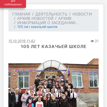
для
слабовидящих
ГЛАВНАЯ
ДЕЯТЕЛЬНОСТЬ
НОВОСТИ
АРХИВ НОВОСТЕЙ
АРХИВ
ИНФОРМАЦИЯ О ЗАСЕДАНИИ...
105 лет казачьей школе
15.10.2019 11:42
31
105 ЛЕТ КАЗАЧЬЕЙ ШКОЛЕ