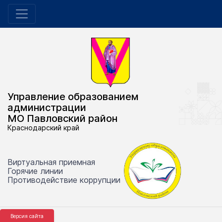
Управление образованием
администрации
МО Павловский район
Краснодарский край
Виртуальная приемная
Горячие линии
Противодействие коррупции
Версия сайта