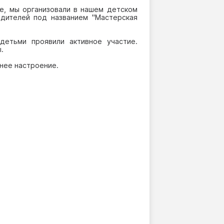
, мы организовали в нашем детском
одителей под названием "Мастерская
тьми проявили активное участие.
.
нее настроение.