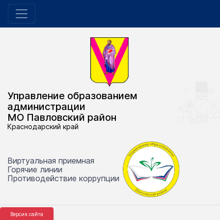
Управление образованием
администрации
МО Павловский район
Краснодарский край
Виртуальная приемная
Горячие линии
Противодействие коррупции
Версия сайта