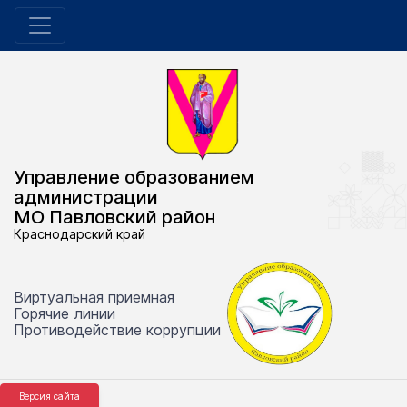
Управление образованием
администрации
МО Павловский район
Краснодарский край
Виртуальная приемная
Горячие линии
Противодействие коррупции
Версия сайта